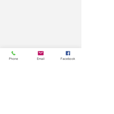
Phone
Email
Facebook