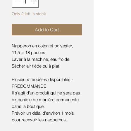
Only 2 left in stock
Add to Cart
Napperon en coton et polyester,
11,5 × 18 pouces.
Laver à la machine, eau froide.
Sécher air tiède ou à plat
Plusieurs modèles disponibles -
PRÉCOMMANDE
Il s'agit d'un produit qui ne sera pas
disponible de manière permanente
dans la boutique.
Prévoir un délai d'environ 1 mois
pour recevoir les napperons.