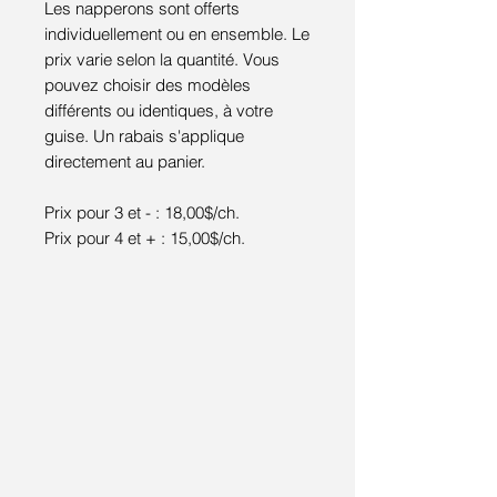
Les napperons sont offerts
individuellement ou en ensemble. Le
prix varie selon la quantité. Vous
pouvez choisir des modèles
différents ou identiques, à votre
guise. Un rabais s'applique
directement au panier.
Prix pour 3 et - : 18,00$/ch.
Prix pour 4 et + : 15,00$/ch.