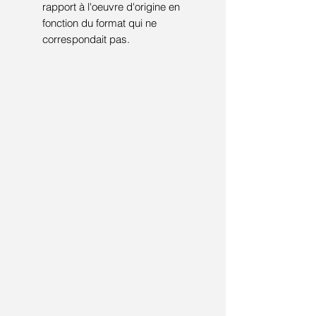
rapport à l'oeuvre d'origine en
fonction du format qui ne
correspondait pas.