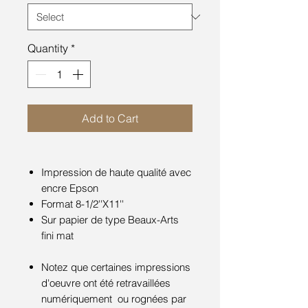
Quantity
*
Add to Cart
Impression de haute qualité avec
encre Epson
Format 8-1/2''X11''
Sur papier de type Beaux-Arts
fini mat
Notez que certaines impressions
d'oeuvre ont été retravaillées
numériquement ou rognées par