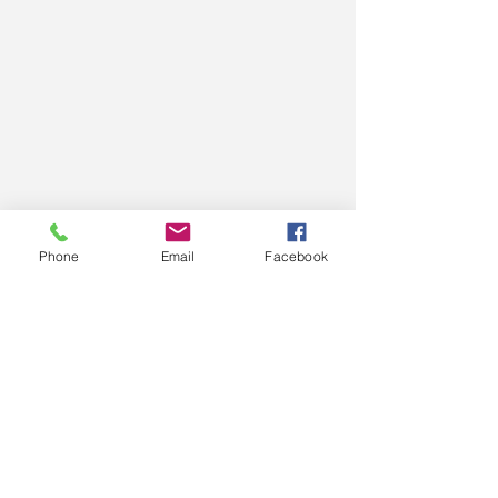
Phone
Email
Facebook