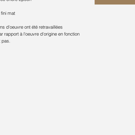
 fini mat
s d'oeuvre ont été retravaillées
rapport à l'oeuvre d'origine en fonction
t pas.