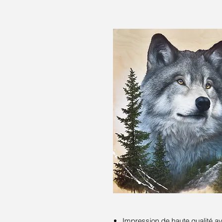
Impression de haute qualité 