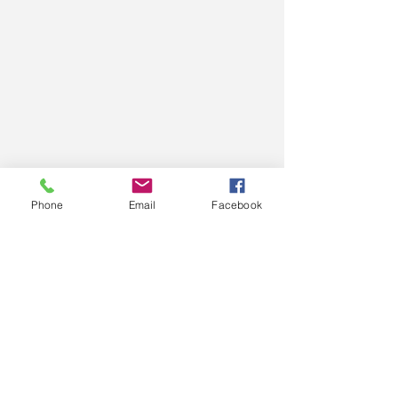
Phone
Email
Facebook