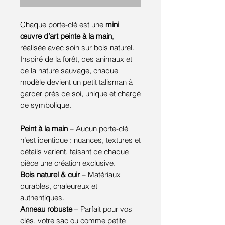
Chaque porte-clé est une
mini
œuvre d’art peinte à la main
,
réalisée avec soin sur bois naturel.
Inspiré de la forêt, des animaux et
de la nature sauvage, chaque
modèle devient un petit talisman à
garder près de soi, unique et chargé
de symbolique.
Peint à la main
– Aucun porte-clé
n’est identique : nuances, textures et
détails varient, faisant de chaque
pièce une création exclusive.
Bois naturel & cuir
– Matériaux
durables, chaleureux et
authentiques.
Anneau robuste
– Parfait pour vos
clés, votre sac ou comme petite