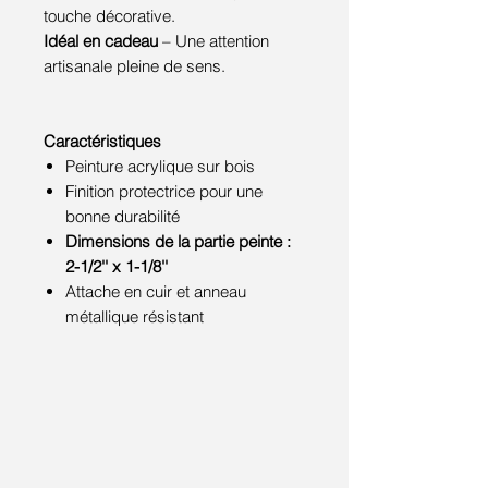
touche décorative.
Idéal en cadeau
– Une attention
artisanale pleine de sens.
Caractéristiques
Peinture acrylique sur bois
Finition protectrice pour une
bonne durabilité
Dimensions de la partie peinte :
2-1/2'' x 1-1/8''
Attache en cuir et anneau
métallique résistant