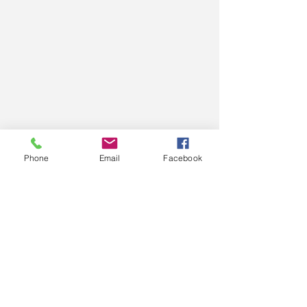
Phone
Email
Facebook