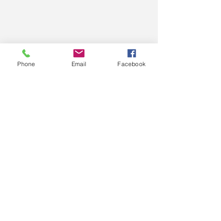
Phone
Email
Facebook