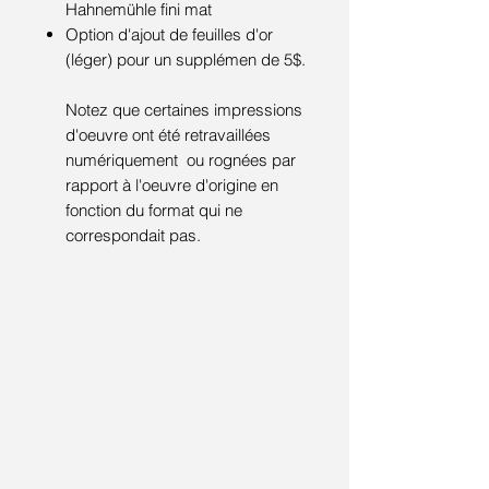
Hahnemühle fini mat
Option d'ajout de feuilles d'or
(léger) pour un supplémen de 5$.
Notez que certaines impressions
d'oeuvre ont été retravaillées
numériquement ou rognées par
rapport à l'oeuvre d'origine en
fonction du format qui ne
correspondait pas.