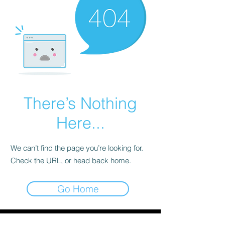
There’s Nothing
Here...
We can’t find the page you’re looking for.
Check the URL, or head back home.
Go Home