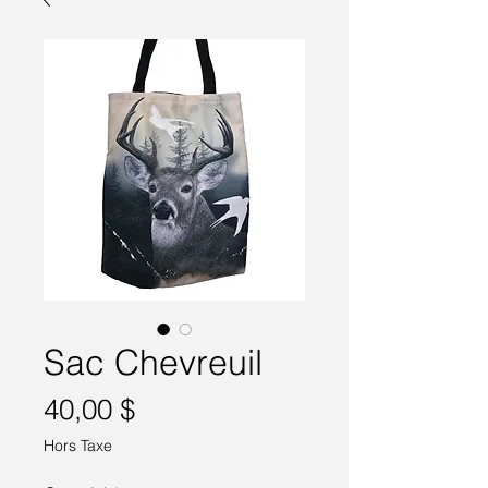
Sac Chevreuil
Prix
40,00 $
Hors Taxe