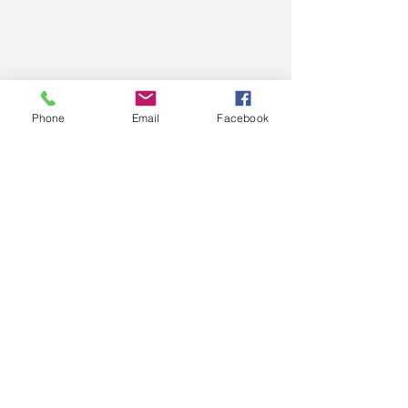
Phone
Email
Facebook