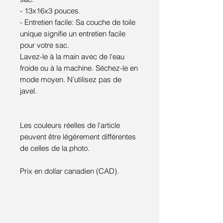
- 13x16x3 pouces.
- Entretien facile: Sa couche de toile
unique signifie un entretien facile
pour votre sac.
Lavez-le à la main avec de l'eau
froide ou à la machine. Séchez-le en
mode moyen. N’utilisez pas de
javel.
Les couleurs réelles de l'article
peuvent être légèrement différentes
de celles de la photo.
Prix en dollar canadien (CAD).