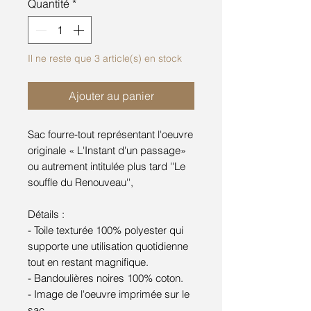
Quantité
*
Il ne reste que 3 article(s) en stock
Ajouter au panier
Sac fourre-tout représentant l'oeuvre
originale « L'Instant d'un passage»
ou autrement intitulée plus tard ''Le
souffle du Renouveau'',
Détails :
- Toile texturée 100% polyester qui
supporte une utilisation quotidienne
tout en restant magnifique.
- Bandoulières noires 100% coton.
- Image de l'oeuvre imprimée sur le
sac.