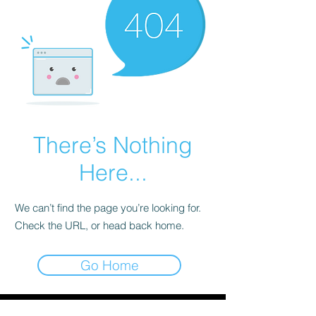
There’s Nothing
Here...
We can’t find the page you’re looking for.
Check the URL, or head back home.
Go Home