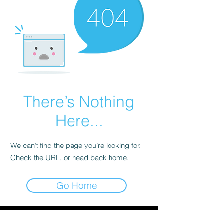
There’s Nothing
Here...
We can’t find the page you’re looking for.
Check the URL, or head back home.
Go Home