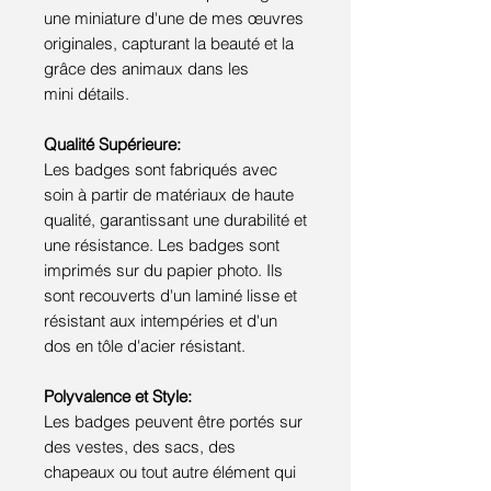
une miniature d'une de mes œuvres
originales, capturant la beauté et la
grâce des animaux dans les
mini détails.
Qualité Supérieure:
Les badges sont fabriqués avec
soin à partir de matériaux de haute
qualité, garantissant une durabilité et
une résistance. Les badges sont
imprimés sur du papier photo. Ils
sont recouverts d'un laminé lisse et
résistant aux intempéries et d'un
dos en tôle d'acier résistant.
Polyvalence et Style:
Les badges peuvent être portés sur
des vestes, des sacs, des
chapeaux ou tout autre élément qui