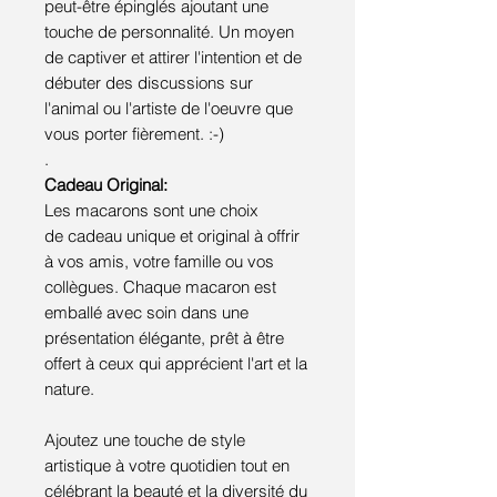
peut-être épinglés ajoutant une
touche de personnalité. Un moyen
de captiver et attirer l'intention et de
débuter des discussions sur
l'animal ou l'artiste de l'oeuvre que
vous porter fièrement. :-)
.
Cadeau Original:
Les macarons sont une choix
de cadeau unique et original à offrir
à vos amis, votre famille ou vos
collègues. Chaque macaron est
emballé avec soin dans une
présentation élégante, prêt à être
offert à ceux qui apprécient l'art et la
nature.
Ajoutez une touche de style
artistique à votre quotidien tout en
célébrant la beauté et la diversité du