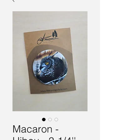
Macaron -