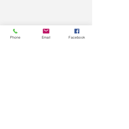
Phone
Email
Facebook