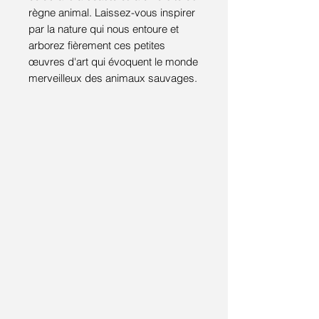
règne animal. Laissez-vous inspirer
par la nature qui nous entoure et
arborez fièrement ces petites
œuvres d'art qui évoquent le monde
merveilleux des animaux sauvages.