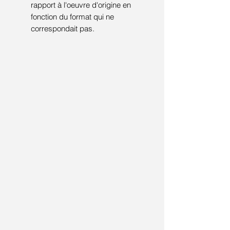
rapport à l'oeuvre d'origine en
fonction du format qui ne
correspondait pas.