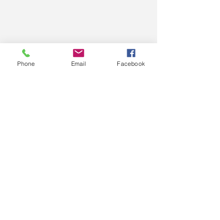
Phone
Email
Facebook