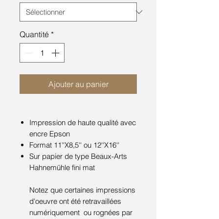
Quantité
*
Ajouter au panier
Impression de haute qualité avec
encre Epson
Format 11''X8,5'' ou 12''X16''
Sur papier de type Beaux-Arts
Hahnemühle fini mat
Notez que certaines impressions
d'oeuvre ont été retravaillées
numériquement ou rognées par