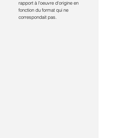
rapport à l'oeuvre d'origine en
fonction du format qui ne
correspondait pas.