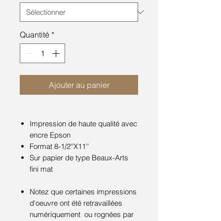
Quantité
*
Ajouter au panier
Impression de haute qualité avec
encre Epson
Format 8-1/2''X11''
Sur papier de type Beaux-Arts
fini mat
Notez que certaines impressions
d'oeuvre ont été retravaillées
numériquement ou rognées par