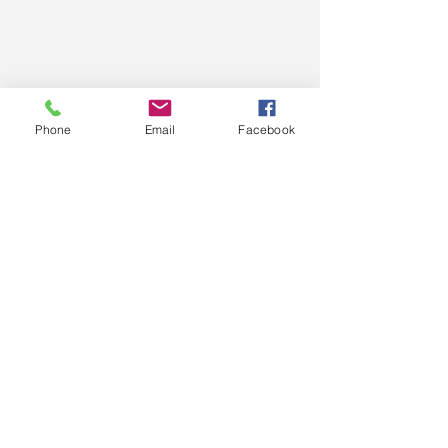
Phone
Email
Facebook