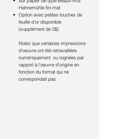
Sur papier de type Beaux-Arts
Hahnemühle fini mat
Option avec petites touches de
feuille d'or disponible
(supplément de 5$)
Notez que certaines impressions
d'oeuvre ont été retravaillées
numériquement ou rognées par
rapport à l'oeuvre d'origine en
fonction du format qui ne
correspondait pas.