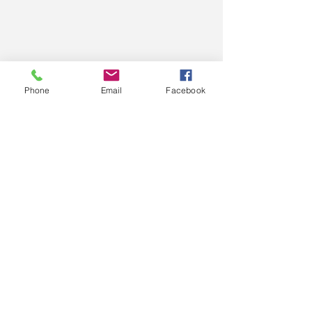
Phone
Email
Facebook