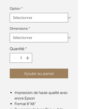
Option
*
Dimensions
*
Quantité
*
Ajouter au panier
Impression de haute qualité avec
encre Epson
Format 8''X8''