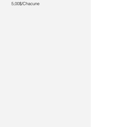
5,00$/Chacune