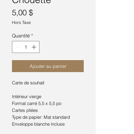
Prix
5,00 $
Hors Taxe
Quantité
*
Ajouter au panier
Carte de souhait
Intérieur vierge
Format carré 5,5 x 5,5 po
Cartes pliées
Type de papier: Mat standard
Enveloppe blanche incluse