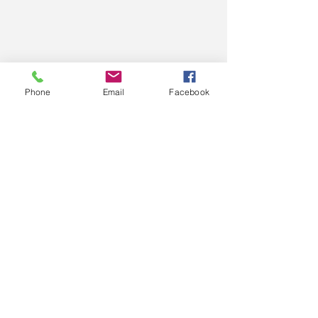
Phone
Email
Facebook