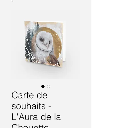
Carte de
souhaits -
L'Aura de la
Chouette