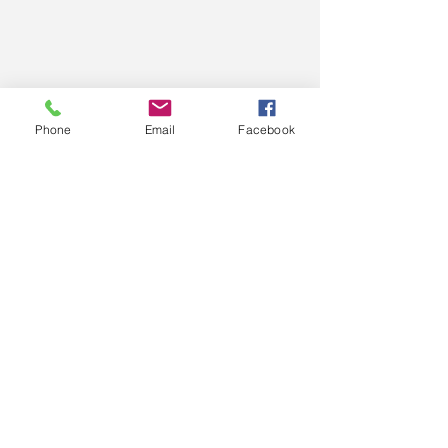
Phone
Email
Facebook