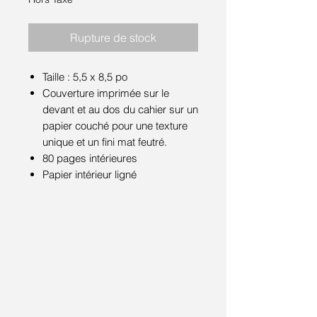
Rupture de stock
Taille : 5,5 x 8,5 po
Couverture imprimée sur le
devant et au dos du cahier sur un
papier couché pour une texture
unique et un fini mat feutré.
80 pages intérieures
Papier intérieur ligné