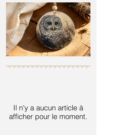
Il n'y a aucun article à
afficher pour le moment.