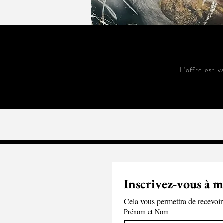
L'offre est 
Inscrivez-vous à m
Cela vous permettra de recevoir 
Prénom et Nom