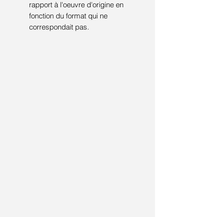
rapport à l'oeuvre d'origine en
fonction du format qui ne
correspondait pas.