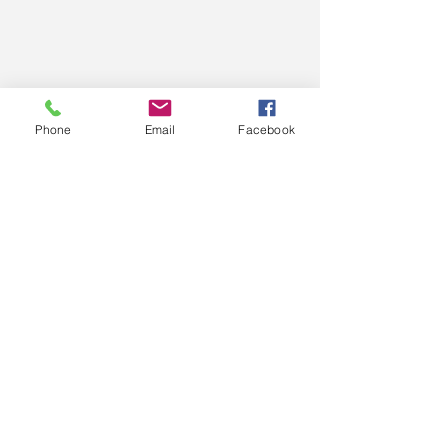
Phone
Email
Facebook