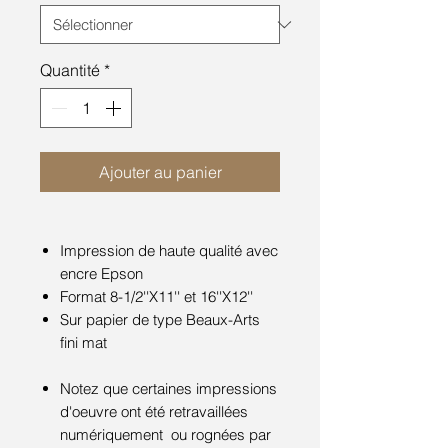
Quantité
*
Ajouter au panier
Impression de haute qualité avec
encre Epson
Format 8-1/2''X11'' et 16''X12''
Sur papier de type Beaux-Arts
fini mat
Notez que certaines impressions
d'oeuvre ont été retravaillées
numériquement ou rognées par