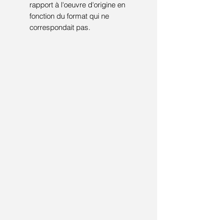
rapport à l'oeuvre d'origine en
fonction du format qui ne
correspondait pas.