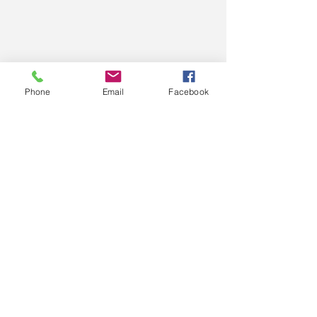
Phone
Email
Facebook