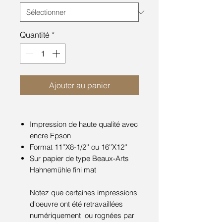
Quantité
*
Ajouter au panier
Impression de haute qualité avec
encre Epson
Format 11''X8-1/2'' ou 16''X12''
Sur papier de type Beaux-Arts
Hahnemühle fini mat
Notez que certaines impressions
d'oeuvre ont été retravaillées
numériquement ou rognées par