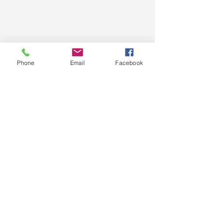
Phone
Email
Facebook