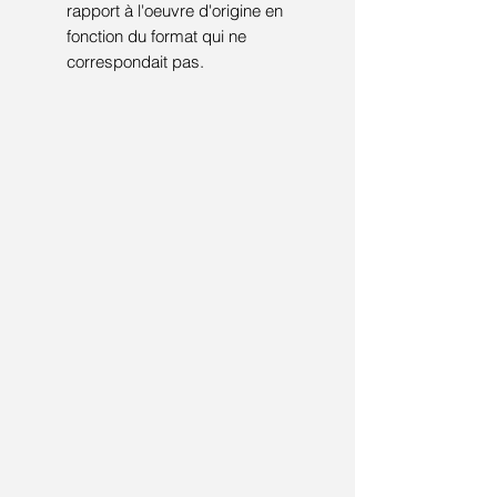
rapport à l'oeuvre d'origine en
fonction du format qui ne
correspondait pas.