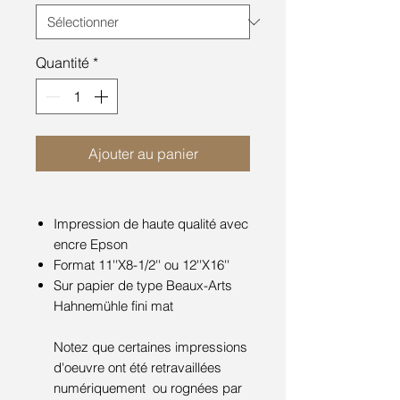
Quantité
*
Ajouter au panier
Impression de haute qualité avec
encre Epson
Format 11''X8-1/2'' ou 12''X16''
Sur papier de type Beaux-Arts
Hahnemühle fini mat
Notez que certaines impressions
d'oeuvre ont été retravaillées
numériquement ou rognées par