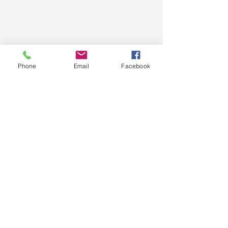
Phone
Email
Facebook