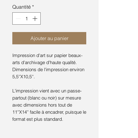
Quantité
*
Ajouter au panier
Impression d'art sur papier beaux-
arts d'archivage d'haute qualité.
Dimensions de l'impression environ
5,5''X10,5''.
L'impression vient avec un passe-
partout (blanc ou noir) sur mesure
avec dimensions hors tout de
11''X14'' facile à encadrer, puisque le
format est plus standard.