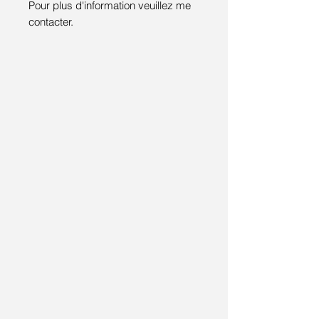
Pour plus d'information veuillez me
contacter.