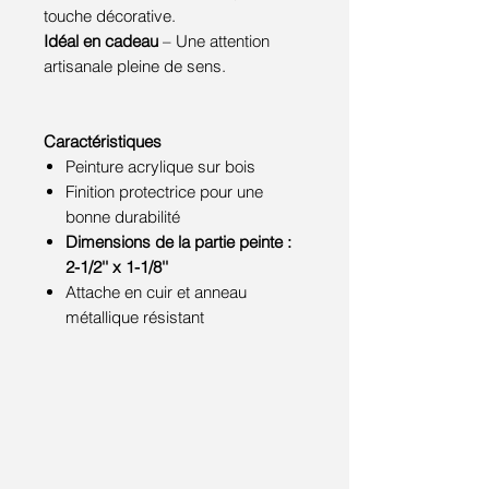
touche décorative.
Idéal en cadeau
– Une attention
artisanale pleine de sens.
Caractéristiques
Peinture acrylique sur bois
Finition protectrice pour une
bonne durabilité
Dimensions de la partie peinte :
2-1/2'' x 1-1/8''
Attache en cuir et anneau
métallique résistant