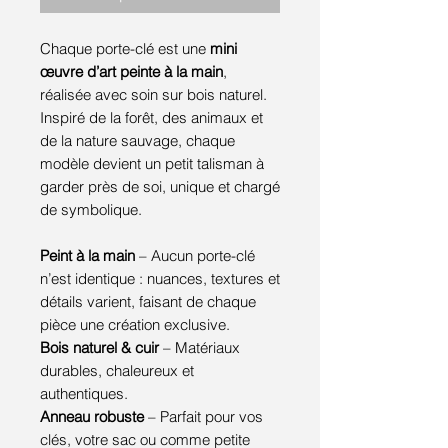
Chaque porte-clé est une
mini
œuvre d’art peinte à la main
,
réalisée avec soin sur bois naturel.
Inspiré de la forêt, des animaux et
de la nature sauvage, chaque
modèle devient un petit talisman à
garder près de soi, unique et chargé
de symbolique.
Peint à la main
– Aucun porte-clé
n’est identique : nuances, textures et
détails varient, faisant de chaque
pièce une création exclusive.
Bois naturel & cuir
– Matériaux
durables, chaleureux et
authentiques.
Anneau robuste
– Parfait pour vos
clés, votre sac ou comme petite