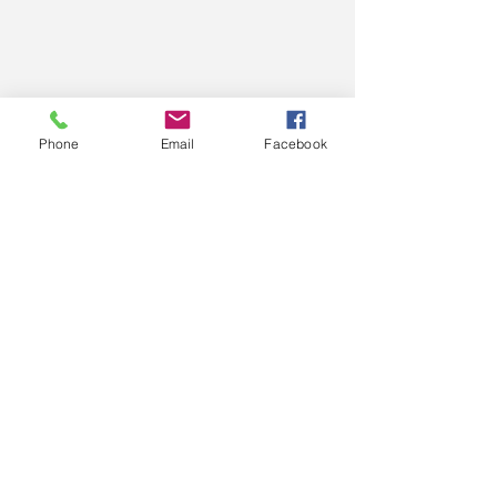
Phone
Email
Facebook