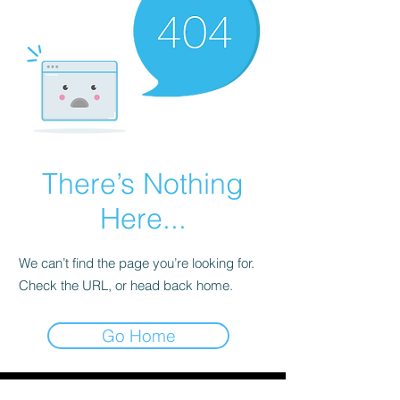
There’s Nothing
Here...
We can’t find the page you’re looking for.
Check the URL, or head back home.
Go Home